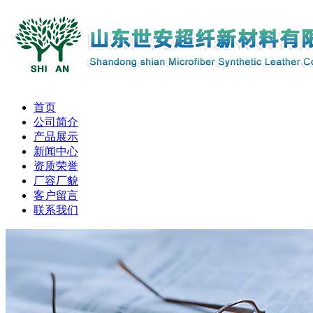
首页
公司简介
产品展示
新闻中心
资质荣誉
厂容厂貌
客户留言
联系我们