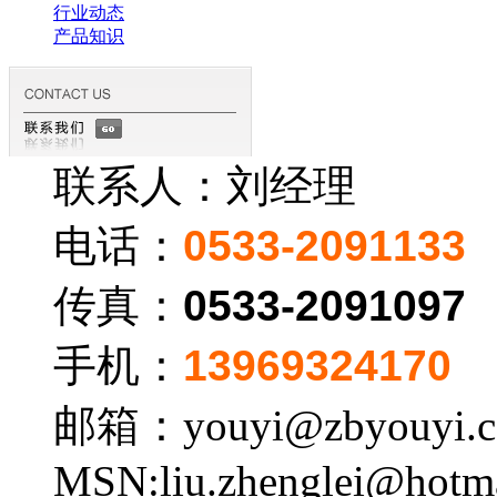
行业动态
产品知识
联系人：刘经理
电话：
0533-2091133
传真：
0533-2091097
手机：
13969324170
邮箱：youyi@zbyouyi.
MSN:liu.zhenglei@hotm