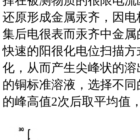
择在被测物质的很限电流
还原形成金属汞齐，因电
集后电很表而汞齐中金属
快速的阳很化电位扫描方
化，从而产生尖峰状的溶出
的铜标准溶液，选择不同
的峰高值2次后取平均值