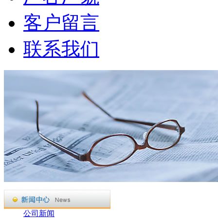
客户留言
联系我们
公司新闻