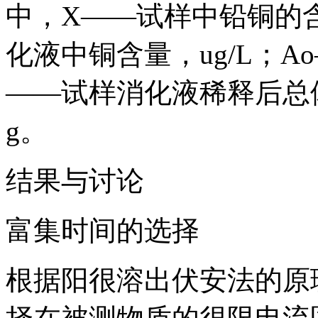
中，X——试样中铅铜的含量
化液中铜含量，ug/L；Ao
——试样消化液稀释后总体
g。
结果与讨论
富集时间的选择
根据阳很溶出伏安法的原