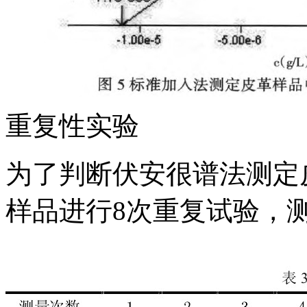
重复性实验
为了判断伏安很谱法测定
样品进行8次重复试验，