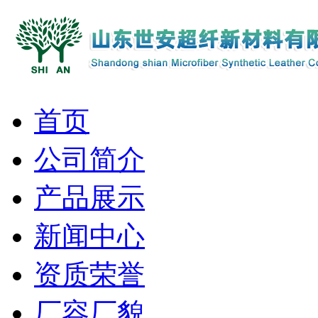
首页
公司简介
产品展示
新闻中心
资质荣誉
厂容厂貌