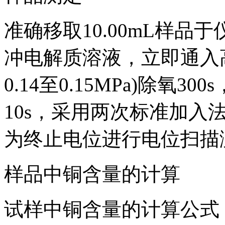
准确移取10.00mL样品
冲电解质溶液，立即通入
0.14至0.15MPa)除氧
10s，采用两次标准加入法，
为终止电位进行电位扫描
样品中铜含量的计算
试样中铜含量的计算公式： X= 