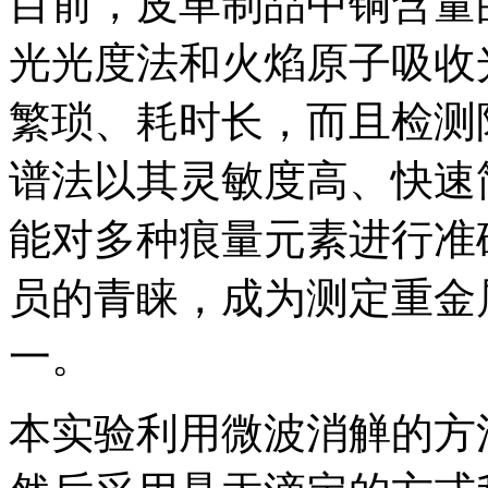
目前，皮革制品中铜含量
光光度法和火焰原子吸收
繁琐、耗时长，而且检测
谱法以其灵敏度高、快速
能对多种痕量元素进行准
员的青睐，成为测定重金
一。
本实验利用微波消觯的方