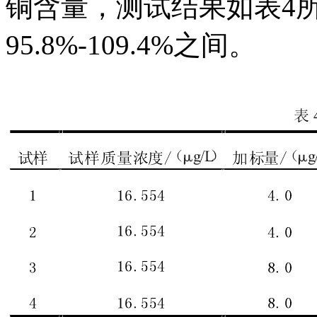
铜含量，测试结果如表4
95.8%-109.4%之间。