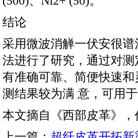
(500)、Ni2+ (50)。
结论
采用微波消觯一伏安很谱
法进行了研究，通过对测
有准确可靠、简便快速和
测结果较为满 意，可用
本文摘自《西部皮革》，
上一篇：
超纤皮革开拓新