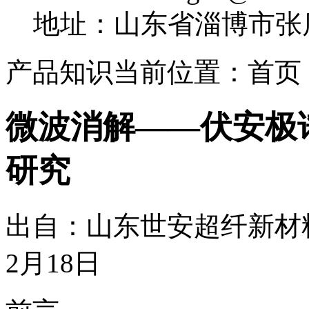
地址：山东省淄博市张
产品知识
当前位置：首页 
微波消解——伏安极
研究
出自：山东世安超纤新材料
2月18日