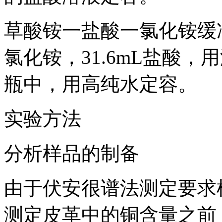
草酸铵一盐酸一氯化铵缓冲溶
氯化铵，31.6mL盐酸
瓶中，用高纯水定容。
实验方法
分析样品的制备
由于伏安很谱法测定要求
测定皮革中的铜含量之前