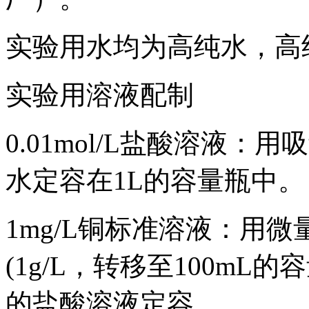
实验用水均为高纯水，高纯氮
实验用溶液配制
0.01mol/L盐酸溶液：
水定容在1L的容量瓶中。
1mg/L铜标准溶液：用微
(1g/L，转移至100mL的
的盐酸溶液定容。