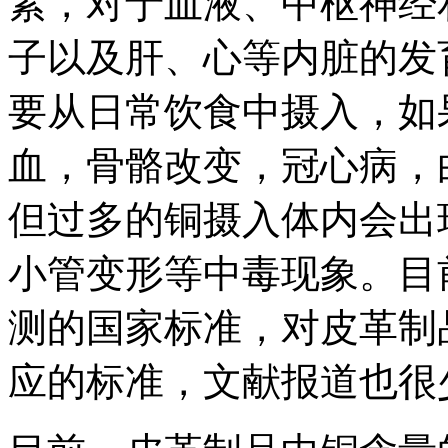
素，对于血液、中枢神经
子以及肝、心等内脏的发
要从日常饮食中摄入，如
血，骨骼改变，冠心病，
但过多的铜摄入体内会出
小管变形等中毒现象。目
测的国家标准，对皮革制
应的标准，文献报道也很