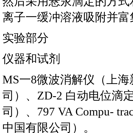
然后采用悬汞滴定的方式
离子一缓冲溶液吸附并富
实验部分
仪器和试剂
MS一8微波消解仪（上
司）、ZD-2 白动电位
司）、797 VA Compu- t
中国有限公司）。