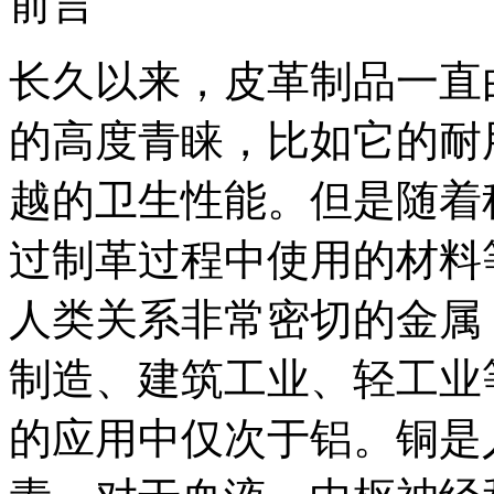
前言
长久以来，皮革制品一直
的高度青睐，比如它的耐
越的卫生性能。但是随着
过制革过程中使用的材料
人类关系非常密切的金属
制造、建筑工业、轻工业
的应用中仅次于铝。铜是