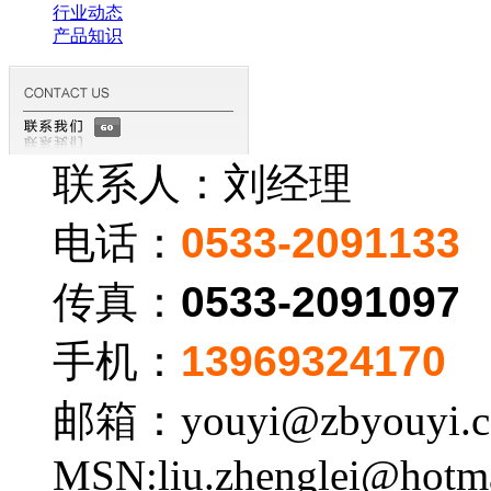
行业动态
产品知识
联系人：刘经理
电话：
0533-2091133
传真：
0533-2091097
手机：
13969324170
邮箱：youyi@zbyouyi.
MSN:liu.zhenglei@hotm