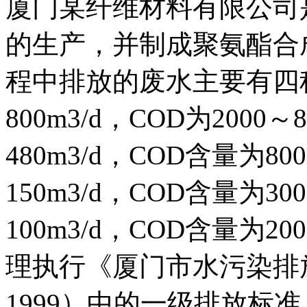
厦门某纤维材料有限公司
的生产，并制成聚氨酯合
程中排放的废水主要有四
800m3/d，COD为2000～
480m3/d，COD含量为80
150m3/d，COD含量为30
100m3/d，COD含量为2
理执行《厦门市水污染排放控
1999）中的一级排放标