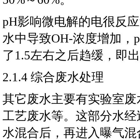
pH影响微电解的电很反
水中导致OH-浓度增加，
了1.5左右之后趋缓，即出水
2.1.4 综合废水处理
其它废水主要有实验室废
工艺废水等。这部分水经
水混合后，再进入曝气混