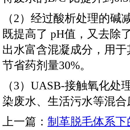
（2）经过酸析处理的碱
既提高了 pH值，又去除了
出水富含混凝成分，用于
节省药剂量30%。
（3）UASB-接触氧化
染废水、生活污水等混合
上一篇：
制革脱毛体系下