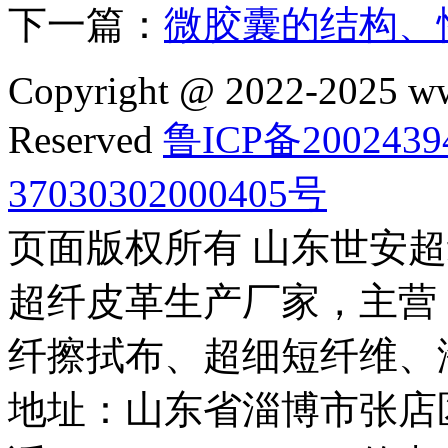
下一篇：
微胶囊的结构、
Copyright @ 2022-2025 ww
Reserved
鲁ICP备2002439
37030302000405号
页面版权所有 山东世安
超纤皮革生产厂家，主营
纤擦拭布、超细短纤维、
地址：山东省淄博市张店