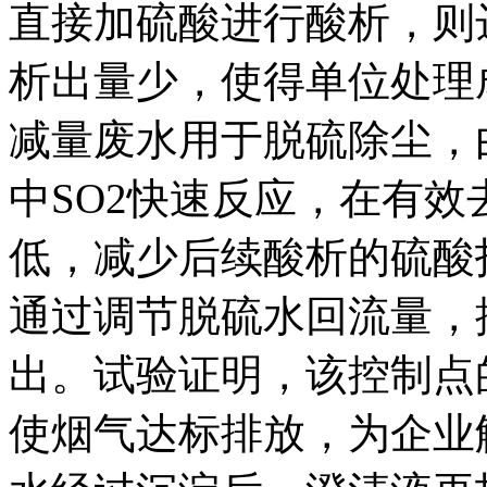
直接加硫酸进行酸析，则
析出量少，使得单位处理
减量废水用于脱硫除尘，由
中SO2快速反应，在有效去
低，减少后续酸析的硫酸
通过调节脱硫水回流量，控
出。试验证明，该控制点
使烟气达标排放，为企业