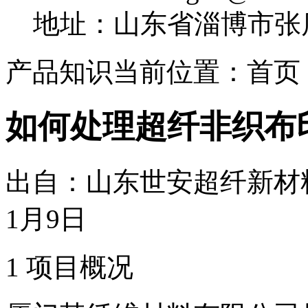
地址：山东省淄博市张
产品知识
当前位置：首页 
如何处理超纤非织布
出自：山东世安超纤新材料
1月9日
1 项目概况