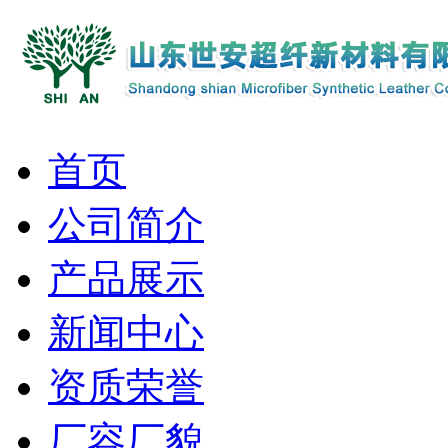
首页
公司简介
产品展示
新闻中心
资质荣誉
厂容厂貌