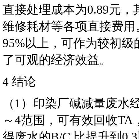
直接处理成本为0.89元
维修耗材等各项直接费用
95%以上，可作为较初
了可观的经济效益。
4 结论
（1）印染厂碱减量废水经
～4范围，可有效回收TA，
得废水的B/C 比提升到0