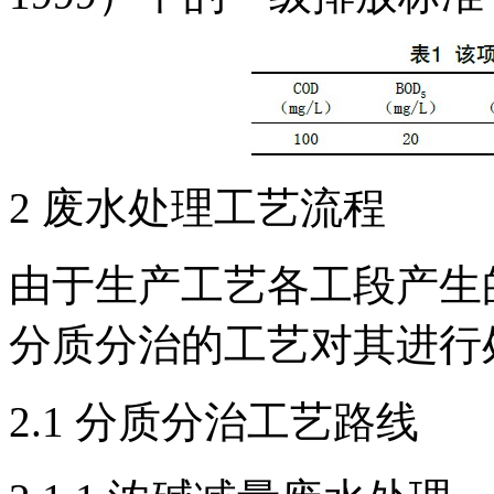
2 废水处理工艺流程
由于生产工艺各工段产生
分质分治的工艺对其进行
2.1 分质分治工艺路线