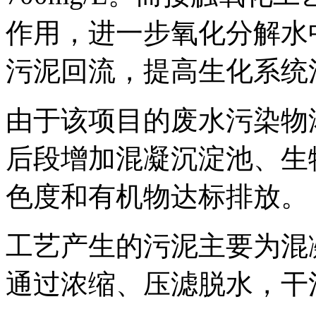
作用，进一步氧化分解水
污泥回流，提高生化系统
由于该项目的废水污染物
后段增加混凝沉淀池、生
色度和有机物达标排放。
工艺产生的污泥主要为混
通过浓缩、压滤脱水，干