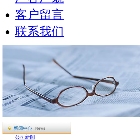
客户留言
联系我们
公司新闻