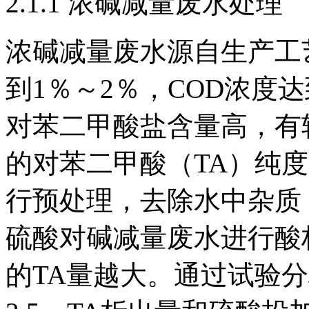
2.1.1 浓碱减量废水处理
浓碱减量废水源自生产工
到1％～2％，COD浓度达到5
对苯二甲酸盐含量高，有
的对苯二甲酸（TA）纯
行预处理，去除水中杂质
硫酸对碱减量废水进行酸
的TA量越大。通过试验分