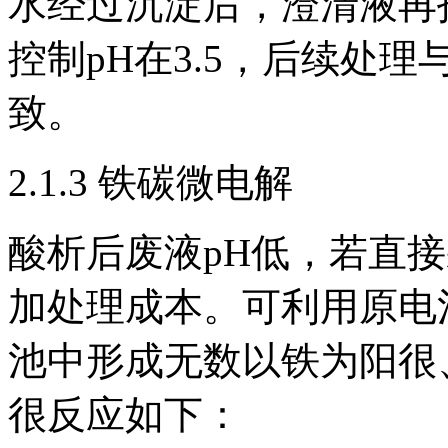
水经过沉淀后，澄清液再
控制pH在3.5，后续处
致。
2.1.3 铁碳微电解
酸析后废液pH低，若直
加处理成本。可利用原电
池中形成无数以铁为阳很
很反应如下：