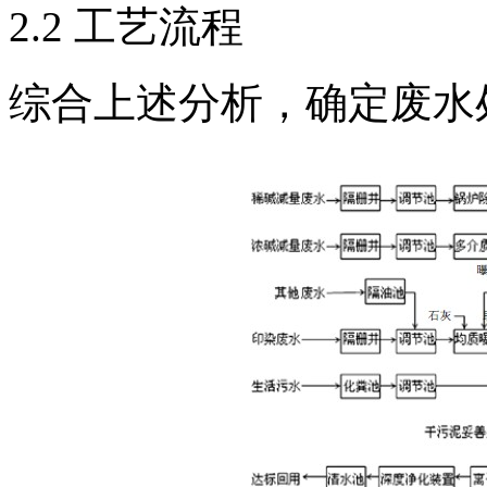
2.2 工艺流程
综合上述分析，确定废水