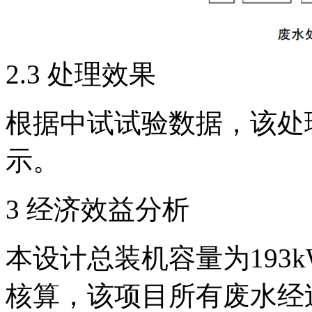
2.3 处理效果
根据中试试验数据，该处
示。
3 经济效益分析
本设计总装机容量为193
核算，该项目所有废水经