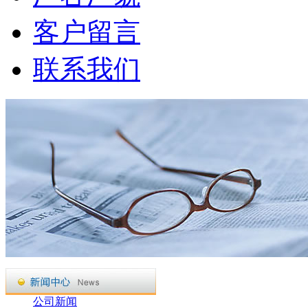
客户留言
联系我们
公司新闻