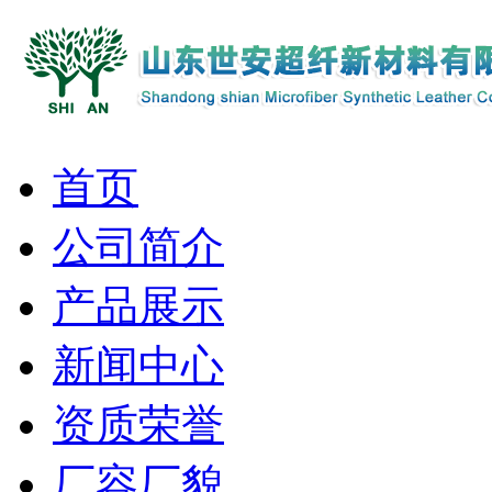
首页
公司简介
产品展示
新闻中心
资质荣誉
厂容厂貌