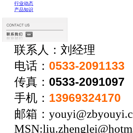
行业动态
产品知识
联系人：刘经理
电话：
0533-2091133
传真：
0533-2091097
手机：
13969324170
邮箱：youyi@zbyouyi.
MSN:liu.zhenglei@hotm