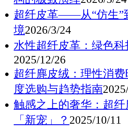
超纤皮革——从“仿生”
境
2026/3/24
水性超纤皮革：绿色科
2025/12/26
超纤麂皮绒：理性消费
度选购与趋势指南
2025
触感之上的奢华：超纤
「新宠」？
2025/10/11