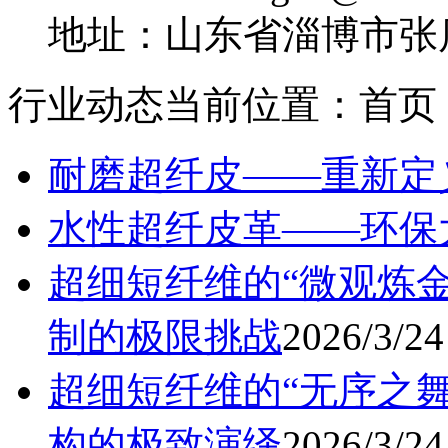
地址：山东省淄博市张
行业动态
当前位置：首页 
耐磨超纤皮——重新定
水性超纤皮革——环保
超细短纤维的“微观炼
制的极限挑战
2026/3/24
超细短纤维的“无序之
构的极致演绎
2026/3/24