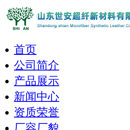
首页
公司简介
产品展示
新闻中心
资质荣誉
厂容厂貌