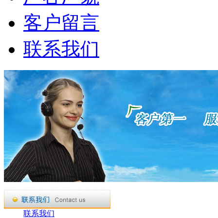
客户留言
联系我们
联系我们