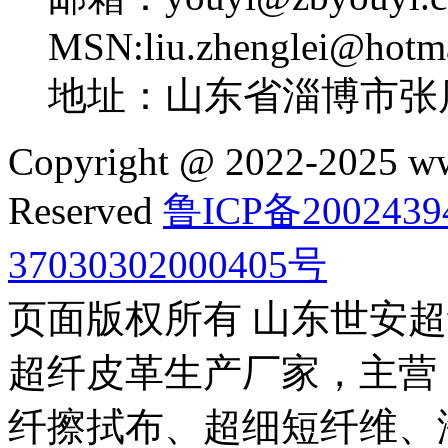
MSN:liu.zhenglei@hotm
地址：山东省淄博市张
Copyright @ 2022-2025 ww
Reserved
鲁ICP备2002439
37030302000405号
页面版权所有 山东世安
超纤皮革生产厂家，主营
纤擦拭布、超细短纤维、