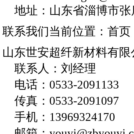
地址：山东省淄博市张
联系我们
当前位置：首页 
山东世安超纤新材料有限
联系人：刘经理
电话：0533-2091133
传真：0533-2091097
手机：13969324170
邮箱：youyi@zbyouyi.