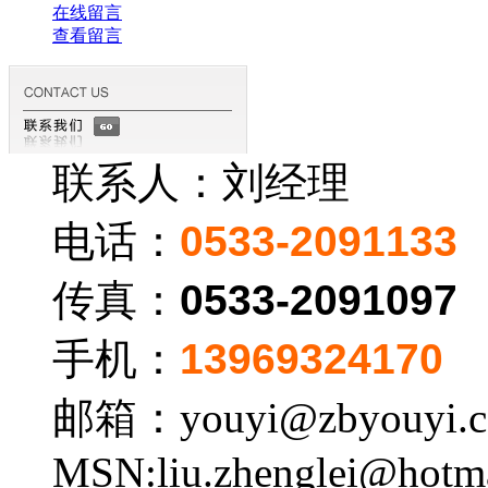
在线留言
查看留言
联系人：刘经理
电话：
0533-2091133
传真：
0533-2091097
手机：
13969324170
邮箱：youyi@zbyouyi.
MSN:liu.zhenglei@hotm